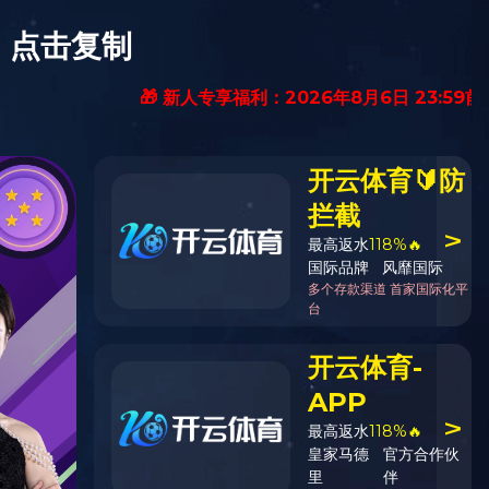
中文版
ENGLISH
SERVICE
保障
服务承诺
xingkong登录入口