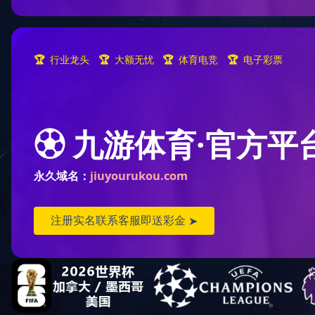
新闻中心
NEWS