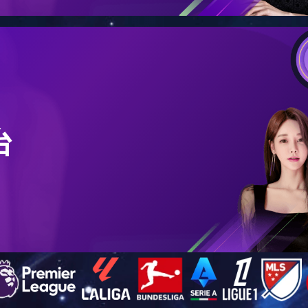
xingkong登录入口
服
PRODUCTS