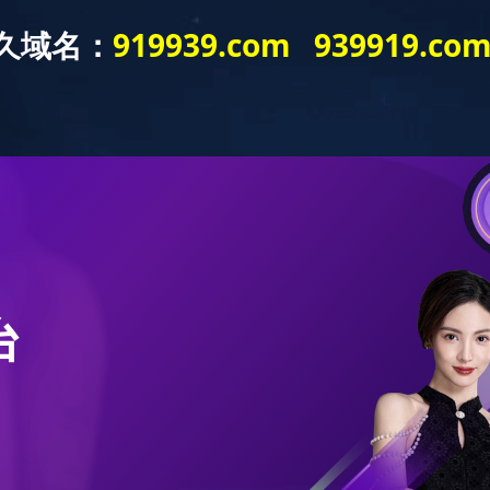
闻中心
xingkong登录入口
xingkong(中国)官方
生产
网站